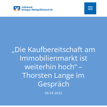
„Die Kaufbereitschaft am
Immobilienmarkt ist
weiterhin hoch“ –
Thorsten Lange im
Gespräch
08.03.2022