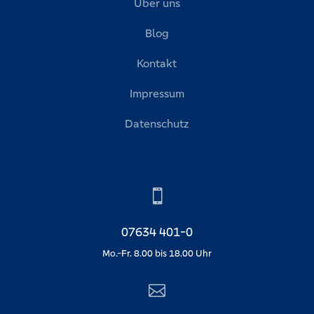
Über uns
Blog
Kontakt
Impressum
Datenschutz

07634 401-0
Mo.-Fr. 8.00 bis 18.00 Uhr
