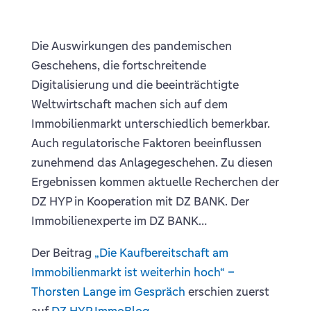
Die Auswirkungen des pandemischen
Geschehens, die fortschreitende
Digitalisierung und die beeinträchtigte
Weltwirtschaft machen sich auf dem
Immobilienmarkt unterschiedlich bemerkbar.
Auch regulatorische Faktoren beeinflussen
zunehmend das Anlagegeschehen. Zu diesen
Ergebnissen kommen aktuelle Recherchen der
DZ HYP in Kooperation mit DZ BANK. Der
Immobilienexperte im DZ BANK…
Der Beitrag
„Die Kaufbereitschaft am
Immobilienmarkt ist weiterhin hoch“ –
Thorsten Lange im Gespräch
erschien zuerst