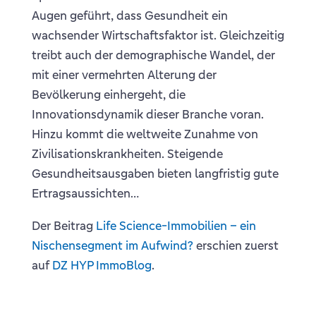
Augen geführt, dass Gesundheit ein
wachsender Wirtschaftsfaktor ist. Gleichzeitig
treibt auch der demographische Wandel, der
mit einer vermehrten Alterung der
Bevölkerung einhergeht, die
Innovationsdynamik dieser Branche voran.
Hinzu kommt die weltweite Zunahme von
Zivilisationskrankheiten. Steigende
Gesundheitsausgaben bieten langfristig gute
Ertragsaussichten…
Der Beitrag
Life Science-Immobilien – ein
Nischensegment im Aufwind?
erschien zuerst
auf
DZ HYP ImmoBlog
.