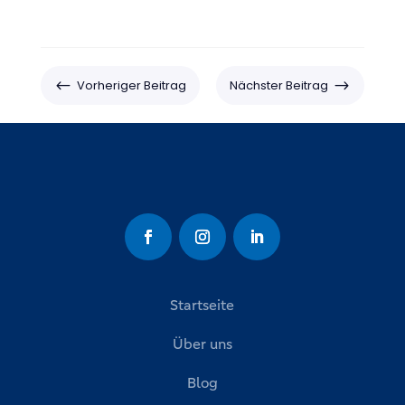
#
$
Vorheriger Beitrag
Nächster Beitrag
Startseite
Über uns
Blog