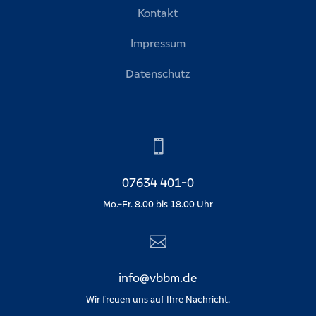
Kontakt
Impressum
Datenschutz

07634 401-0
Mo.-Fr. 8.00 bis 18.00 Uhr

info@vbbm.de
Wir freuen uns auf Ihre Nachricht.