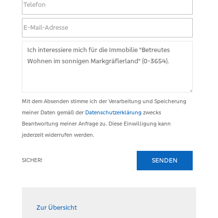
Mit dem Absenden stimme ich der Verarbeitung und Speicherung
meiner Daten gemäß der
Datenschutzerklärung
zwecks
Beantwortung meiner Anfrage zu. Diese Einwilligung kann
jederzeit widerrufen werden.
SENDEN
SICHER!
Zur Übersicht