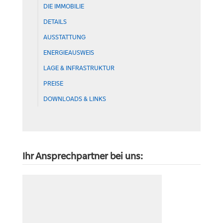
DIE IMMOBILIE
DETAILS
AUSSTATTUNG
ENERGIEAUSWEIS
LAGE & INFRASTRUKTUR
PREISE
DOWNLOADS & LINKS
Ihr Ansprechpartner bei uns: