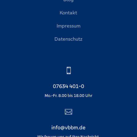
Kontakt
Impressum
Datenschutz

07634 401-0
Mo.-Fr. 8.00 bis 18.00 Uhr

info@vbbm.de
Wir freuen uns auf Ihre Nachricht.