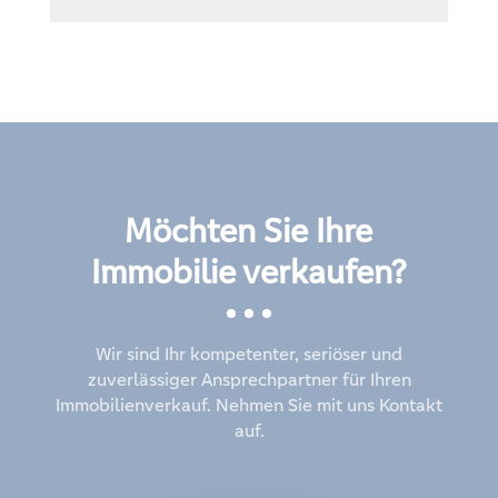
Möchten Sie Ihre
Immobilie verkaufen?
Wir sind Ihr kompetenter, seriöser und
zuverlässiger Ansprechpartner für Ihren
Immobilienverkauf. Nehmen Sie mit uns Kontakt
auf.