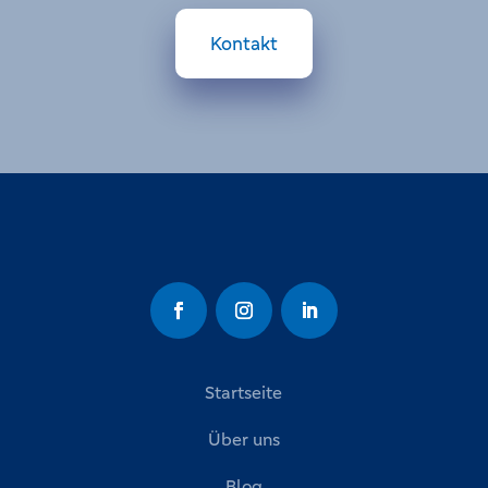
Kontakt
Startseite
Über uns
Blog