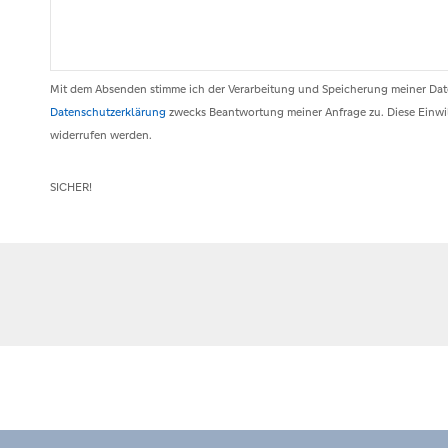
Mit dem Absenden stimme ich der Verarbeitung und Speicherung meiner Da
Datenschutzerklärung
zwecks Beantwortung meiner Anfrage zu. Diese Einwil
widerrufen werden.
SICHER!