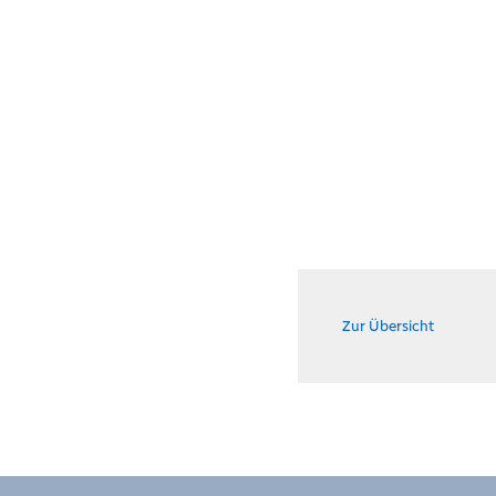
Zur Übersicht