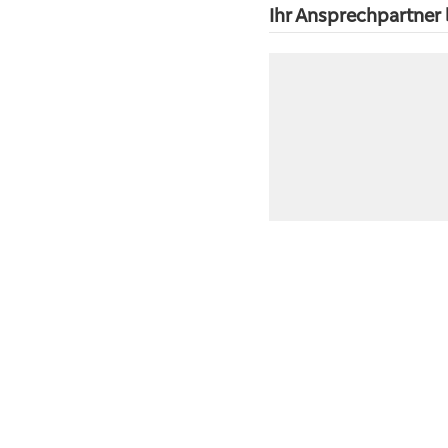
Ihr Ansprechpartner 