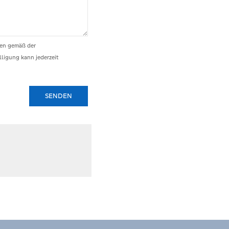
ten gemäß der
ligung kann jederzeit
SENDEN